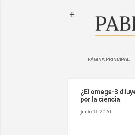
PÁGINA PRINCIPAL
¿El omega-3 diluy
por la ciencia
junio 11, 2026