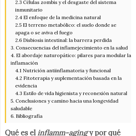
2.3 Células zombis y el desgaste del sistema
inmunitario
2.4 El enfoque de la medicina natural
2.5 El terreno metabólico: el suelo donde se
apaga o se aviva el fuego
2.6 Disbiosis intestinal: la barrera perdida
3. Consecuencias del inflamejecimiento en la salud
4. El abordaje naturopático: pilares para modular la
inflamación
4.1 Nutrición antiinflamatoria y funcional
4.2 Fitoterapia y suplementación basada en la
evidencia
4.3 Estilo de vida higienista y reconexión natural
5. Conclusiones y camino hacia una longevidad
saludable
6. Bibliografía
Qué es el
inflamm-aging
y por qué