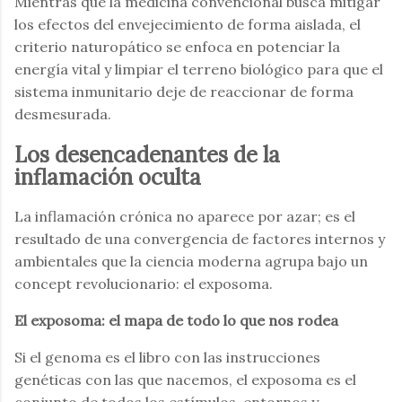
Mientras que la medicina convencional busca mitigar
los efectos del envejecimiento de forma aislada, el
criterio naturopático se enfoca en potenciar la
energía vital y limpiar el terreno biológico para que el
sistema inmunitario deje de reaccionar de forma
desmesurada.
Los desencadenantes de la
inflamación oculta
La inflamación crónica no aparece por azar; es el
resultado de una convergencia de factores internos y
ambientales que la ciencia moderna agrupa bajo un
concept revolucionario: el exposoma.
El exposoma: el mapa de todo lo que nos rodea
Si el genoma es el libro con las instrucciones
genéticas con las que nacemos, el exposoma es el