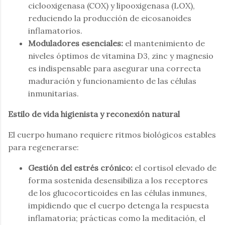
ciclooxigenasa (COX) y lipooxigenasa (LOX),
reduciendo la producción de eicosanoides
inflamatorios.
Moduladores esenciales:
el mantenimiento de
niveles óptimos de vitamina D3, zinc y magnesio
es indispensable para asegurar una correcta
maduración y funcionamiento de las células
inmunitarias.
Estilo de vida higienista y reconexión natural
El cuerpo humano requiere ritmos biológicos estables
para regenerarse:
Gestión del estrés crónico:
el cortisol elevado de
forma sostenida desensibiliza a los receptores
de los glucocorticoides en las células inmunes,
impidiendo que el cuerpo detenga la respuesta
inflamatoria; prácticas como la meditación, el