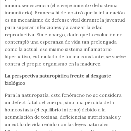
inmunosenescencia (el envejecimiento del sistema
inmunitario). Franceschi demostró que la inflamación
es un mecanismo de defense vital durante la juventud
para superar infecciones y alcanzar la edad
reproductiva. Sin embargo, dado que la evolución no
contempló una esperanza de vida tan prolongada
como la actual, ese mismo sistema inflamatorio
hiperactivo, estimulado de forma constante, se vuelve
contra el propio organismo en la madurez.
La perspectiva naturopática frente al desgaste
biológico
Para la naturopatía, este fenómeno no se considera
un defect fatal del cuerpo, sino una pérdida de la
homeostasis (el equilibrio interno) debido a la
acumulación de toxinas, deficiencias nutricionales y
un estilo de vida reñido con las leyes naturales.