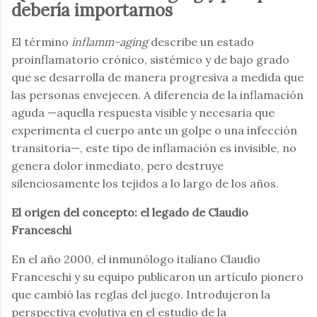
debería importarnos
El término
inflamm-aging
describe un estado
proinflamatorio crónico, sistémico y de bajo grado
que se desarrolla de manera progresiva a medida que
las personas envejecen. A diferencia de la inflamación
aguda —aquella respuesta visible y necesaria que
experimenta el cuerpo ante un golpe o una infección
transitoria—, este tipo de inflamación es invisible, no
genera dolor inmediato, pero destruye
silenciosamente los tejidos a lo largo de los años.
El origen del concepto: el legado de Claudio
Franceschi
En el año 2000, el inmunólogo italiano Claudio
Franceschi y su equipo publicaron un artículo pionero
que cambió las reglas del juego. Introdujeron la
perspectiva evolutiva en el estudio de la