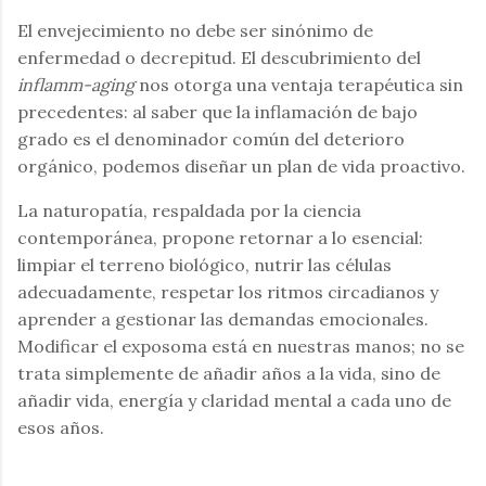
El envejecimiento no debe ser sinónimo de
enfermedad o decrepitud. El descubrimiento del
inflamm-aging
nos otorga una ventaja terapéutica sin
precedentes: al saber que la inflamación de bajo
grado es el denominador común del deterioro
orgánico, podemos diseñar un plan de vida proactivo.
La naturopatía, respaldada por la ciencia
contemporánea, propone retornar a lo esencial:
limpiar el terreno biológico, nutrir las células
adecuadamente, respetar los ritmos circadianos y
aprender a gestionar las demandas emocionales.
Modificar el exposoma está en nuestras manos; no se
trata simplemente de añadir años a la vida, sino de
añadir vida, energía y claridad mental a cada uno de
esos años.