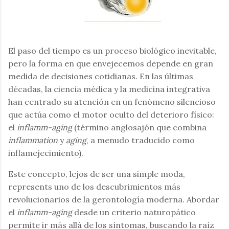
El paso del tiempo es un proceso biológico inevitable,
pero la forma en que envejecemos depende en gran
medida de decisiones cotidianas. En las últimas
décadas, la ciencia médica y la medicina integrativa
han centrado su atención en un fenómeno silencioso
que actúa como el motor oculto del deterioro físico:
el
inflamm-aging
(término anglosajón que combina
inflammation
y
aging
, a menudo traducido como
inflamejecimiento).
Este concepto, lejos de ser una simple moda,
represents uno de los descubrimientos más
revolucionarios de la gerontología moderna. Abordar
el
inflamm-aging
desde un criterio naturopático
permite ir más allá de los síntomas, buscando la raíz