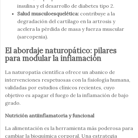
insulina y el desarrollo de diabetes tipo 2.
Salud musculoesquelética:
contribuye a la
degradación del cartílago en la artrosis y
acelera la pérdida de masa y fuerza muscular
(sarcopenia).
El abordaje naturopático: pilares
para modular la inflamación
La naturopatía científica ofrece un abanico de
intervenciones respetuosas con la fisiología humana,
validadas por estudios clínicos recientes, cuyo
objetivo es apagar el fuego de la inflamación de bajo
grado.
Nutrición antiinflamatoria y funcional
La alimentación es la herramienta más poderosa para
cambiar la bioquímica corporal. Una estrategia