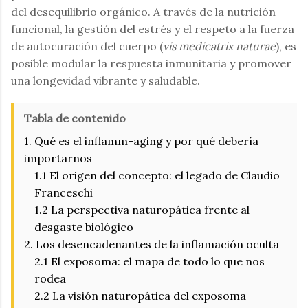
del desequilibrio orgánico. A través de la nutrición
funcional, la gestión del estrés y el respeto a la fuerza
de autocuración del cuerpo (
vis medicatrix naturae
), es
posible modular la respuesta inmunitaria y promover
una longevidad vibrante y saludable.
Tabla de contenido
1. Qué es el inflamm-aging y por qué debería
importarnos
1.1 El origen del concepto: el legado de Claudio
Franceschi
1.2 La perspectiva naturopática frente al
desgaste biológico
2. Los desencadenantes de la inflamación oculta
2.1 El exposoma: el mapa de todo lo que nos
rodea
2.2 La visión naturopática del exposoma