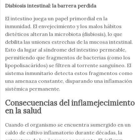
Disbiosis intestinal: la barrera perdida
El intestino juega un papel primordial en la
inmunidad. El envejecimiento y los malos hábitos
dietéticos alteran la microbiota (disbiosis), lo que
debilita las uniones estrechas de la mucosa intestinal.
Esto da lugar al síndrome del intestino permeable,
permitiendo que fragmentos de bacterias (como los
lipopolisacáridos) se filtren al torrente sanguíneo. El
sistema inmunitario detecta estos fragmentos como
una amenaza constante, disparando una inflamación
sistémica permanente.
Consecuencias del inflamejecimiento
en la salud
Cuando el organismo se encuentra sumergido en un
caldo de cultivo inflamatorio durante décadas, la