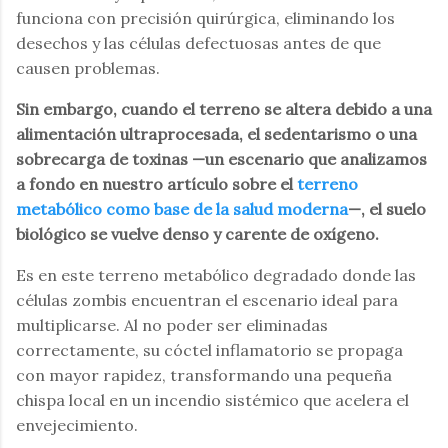
funciona con precisión quirúrgica, eliminando los
desechos y las células defectuosas antes de que
causen problemas.
Sin embargo, cuando el terreno se altera debido a una
alimentación ultraprocesada, el sedentarismo o una
sobrecarga de toxinas —un escenario que analizamos
a fondo en nuestro artículo sobre el
terreno
metabólico como base de la salud moderna
—, el suelo
biológico se vuelve denso y carente de oxígeno.
Es en este terreno metabólico degradado donde las
células zombis encuentran el escenario ideal para
multiplicarse. Al no poder ser eliminadas
correctamente, su cóctel inflamatorio se propaga
con mayor rapidez, transformando una pequeña
chispa local en un incendio sistémico que acelera el
envejecimiento.