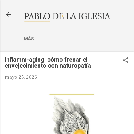
Ir al contenido principal
MÁS…
Inflamm-aging: cómo frenar el
envejecimiento con naturopatía
mayo 25, 2026