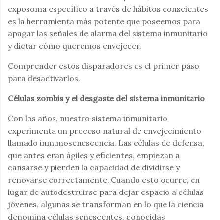
exposoma específico a través de hábitos conscientes
es la herramienta más potente que poseemos para
apagar las señales de alarma del sistema inmunitario
y dictar cómo queremos envejecer.
Comprender estos disparadores es el primer paso
para desactivarlos.
Células zombis y el desgaste del sistema inmunitario
Con los años, nuestro sistema inmunitario
experimenta un proceso natural de envejecimiento
llamado inmunosenescencia. Las células de defensa,
que antes eran ágiles y eficientes, empiezan a
cansarse y pierden la capacidad de dividirse y
renovarse correctamente. Cuando esto ocurre, en
lugar de autodestruirse para dejar espacio a células
jóvenes, algunas se transforman en lo que la ciencia
denomina células senescentes, conocidas