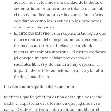
acción; nos referimos a la calidad de la dieta, el
sedentarismo, el consumo de tabaco o alcohol,
el uso de medicamentos y la exposición a tóxicos
cotidianos como los plásticos o los productos
químicos de limpieza.
El entorno interno:
es la respuesta biológica que
ocurre dentro del cuerpo como consecuencia
de los dos anteriores; incluye el estado de
nuestra microbiota intestinal, el estrés oxidativo
(el envejecimiento celular por exceso de
radicales libres) y, de manera muy especial, el
impacto del estrés emocional crónico y la falta
de descanso físico.
La visión naturopática del exposoma
Mientras que la genética es una carta que nos viene
dada, el exposoma es la forma en que jugamos esa
carta. Desde el criterio naturopático, modificar el