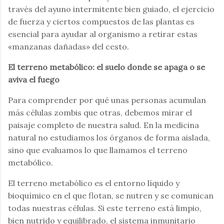
través del ayuno intermitente bien guiado, el ejercicio
de fuerza y ciertos compuestos de las plantas es
esencial para ayudar al organismo a retirar estas
«manzanas dañadas» del cesto.
El terreno metabólico: el suelo donde se apaga o se
aviva el fuego
Para comprender por qué unas personas acumulan
más células zombis que otras, debemos mirar el
paisaje completo de nuestra salud. En la medicina
natural no estudiamos los órganos de forma aislada,
sino que evaluamos lo que llamamos el terreno
metabólico.
El terreno metabólico es el entorno líquido y
bioquímico en el que flotan, se nutren y se comunican
todas nuestras células. Si este terreno está limpio,
bien nutrido y equilibrado, el sistema inmunitario