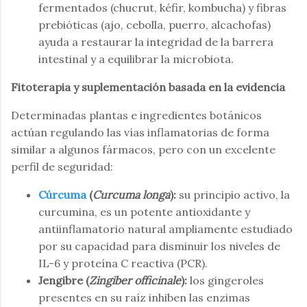
fermentados (chucrut, kéfir, kombucha) y fibras
prebióticas (ajo, cebolla, puerro, alcachofas)
ayuda a restaurar la integridad de la barrera
intestinal y a equilibrar la microbiota.
Fitoterapia y suplementación basada en la evidencia
Determinadas plantas e ingredientes botánicos
actúan regulando las vías inflamatorias de forma
similar a algunos fármacos, pero con un excelente
perfil de seguridad:
Cúrcuma
(
Curcuma longa
):
su principio activo, la
curcumina, es un potente antioxidante y
antiinflamatorio natural ampliamente estudiado
por su capacidad para disminuir los niveles de
IL-6 y proteína C reactiva (PCR).
Jengibre (
Zingiber officinale
):
los gingeroles
presentes en su raíz inhiben las enzimas