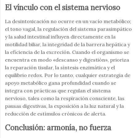
El vínculo con el sistema nervioso
La desintoxicación no ocurre en un vacío metabólico;
el tono vagal, la regulación del sistema parasimpático
y la salud intestinal influyen directamente en la
motilidad biliar, la integridad de la barrera hepática y
la eficiencia de la excreción. Cuando el organismo se
encuentra en modo «descanso y digestión», prioriza
la reparación tisular, la síntesis enzimática y el
equilibrio redox. Por lo tanto, cualquier estrategia de
apoyo metabólico gana profundidad cuando se
integra con prácticas que regulan el sistema
nervioso, tales como la respiración consciente, las
pausas digestivas, la exposición a la luz natural y la
reducción de estímulos crónicos de alerta.
Conclusión: armonía, no fuerza