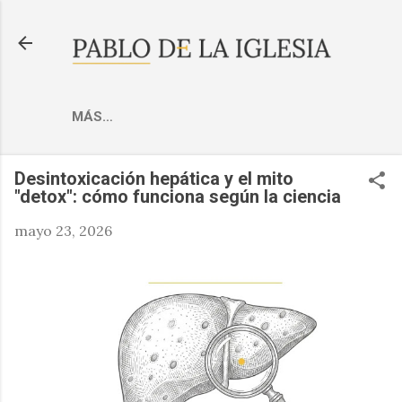
Ir al contenido principal
MÁS…
Desintoxicación hepática y el mito
"detox": cómo funciona según la ciencia
mayo 23, 2026