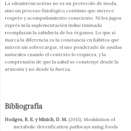
La «desintoxicación» no es un protocolo de moda,
sino un proceso fisiológico continuo que merece
respeto y acompañamiento consciente. Ni los jugos
exprés ni la suplementación indiscriminada
reemplazan la sabiduría de los órganos. Lo que sí
marca la diferencia es la constancia en hábitos que
nutren sin sobrecargar, el uso ponderado de ayudas
naturales cuando el contexto lo requiera, y la
comprensión de que la salud se construye desde la
armonía y no desde la fuerza.
Bibliografía
Hodges, R. E. y Minich, D. M.
(2015). Modulation of
metabolic detoxification pathways using foods