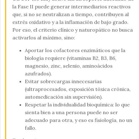
la Fase II puede generar intermediarios reactivos
que, si no se neutralizan a tiempo, contribuyen al
estrés oxidativo y a la inflamación de bajo grado.
Por eso, el criterio clínico y naturopático no busca
activarlos al máximo, sino:
Aportar los cofactores enzimáticos que la
biología requiere (vitaminas B2, B3, B6,
magnesio, zinc, selenio, aminoácidos
azufrados).
Evitar sobrecargas innecesarias
(ultraprocesados, exposición tóxica crónica,
automedicación sin supervisión).
Respetar la individualidad bioquímica: lo que
sienta bien a una persona puede no ser
adecuado para otra, y eso es fisiología, no un
fallo.