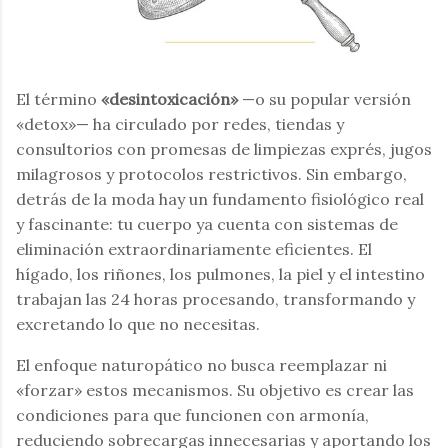
El término
«desintoxicación»
—o su popular versión
«detox»— ha circulado por redes, tiendas y
consultorios con promesas de limpiezas exprés, jugos
milagrosos y protocolos restrictivos. Sin embargo,
detrás de la moda hay un fundamento fisiológico real
y fascinante: tu cuerpo ya cuenta con sistemas de
eliminación extraordinariamente eficientes. El
hígado, los riñones, los pulmones, la piel y el intestino
trabajan las 24 horas procesando, transformando y
excretando lo que no necesitas.
El enfoque naturopático no busca reemplazar ni
«forzar» estos mecanismos. Su objetivo es crear las
condiciones para que funcionen con armonía,
reduciendo sobrecargas innecesarias y aportando los