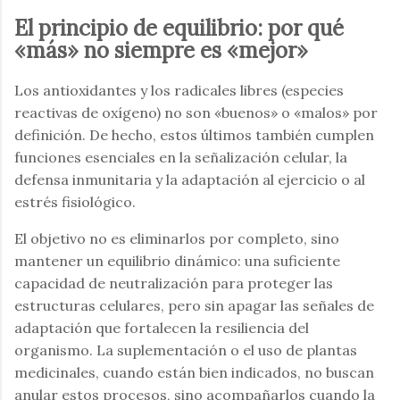
El principio de equilibrio: por qué
«más» no siempre es «mejor»
Los antioxidantes y los radicales libres (especies
reactivas de oxígeno) no son «buenos» o «malos» por
definición. De hecho, estos últimos también cumplen
funciones esenciales en la señalización celular, la
defensa inmunitaria y la adaptación al ejercicio o al
estrés fisiológico.
El objetivo no es eliminarlos por completo, sino
mantener un equilibrio dinámico: una suficiente
capacidad de neutralización para proteger las
estructuras celulares, pero sin apagar las señales de
adaptación que fortalecen la resiliencia del
organismo. La suplementación o el uso de plantas
medicinales, cuando están bien indicados, no buscan
anular estos procesos, sino acompañarlos cuando la