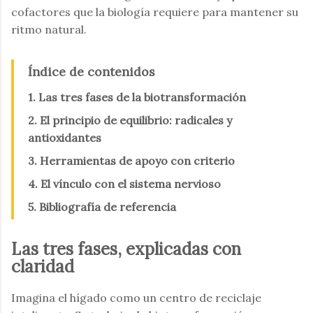
cofactores que la biología requiere para mantener su
ritmo natural.
Índice de contenidos
1. Las tres fases de la biotransformación
2. El principio de equilibrio: radicales y
antioxidantes
3. Herramientas de apoyo con criterio
4. El vínculo con el sistema nervioso
5. Bibliografía de referencia
Las tres fases, explicadas con
claridad
Imagina el hígado como un centro de reciclaje