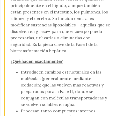
principalmente en el hígado, aunque también
están presentes en el intestino, los pulmones, los
riñones y el cerebro. Su función central es
modificar sustancias liposolubles —aquellas que se
disuelven en grasa— para que el cuerpo pueda
procesarlas, utilizarlas o eliminarlas con
seguridad. Es la pieza clave de la Fase I de la
biotransformación hepática.
¿Qué hacen exactamente?
Introducen cambios estructurales en las
moléculas (generalmente mediante
oxidación) que las vuelven más reactivas y
preparadas para la Fase II, donde se
conjugan con moléculas transportadoras y
se vuelven solubles en agua.
Procesan tanto compuestos internos