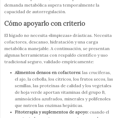
demanda metabólica supera temporalmente la
capacidad de autorregulación.
Cómo apoyarlo con criterio
El hígado no necesita «limpiezas» drásticas. Necesita
cofactores, descanso, hidratación y una carga
metabólica manejable. A continuación, se presentan
algunas herramientas con respaldo científico y uso
tradicional seguro, validado empíricamente:
Alimentos densos en cofactores:
las crucíferas,
el ajo, la cebolla, los cítricos, los frutos secos, las
semillas, las proteínas de calidad y los vegetales
de hoja verde aportan vitaminas del grupo B,
aminoácidos azufrados, minerales y polifenoles
que nutren las enzimas hepáticas.
Fitoterapia y suplementos de apoyo:
cuando el