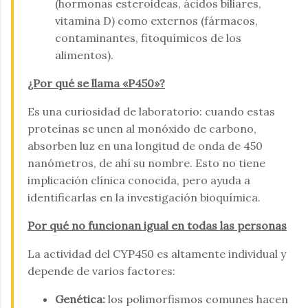
(hormonas esteroideas, ácidos biliares,
vitamina D) como externos (fármacos,
contaminantes, fitoquímicos de los
alimentos).
¿Por qué se llama «P450»?
Es una curiosidad de laboratorio: cuando estas
proteínas se unen al monóxido de carbono,
absorben luz en una longitud de onda de 450
nanómetros, de ahí su nombre. Esto no tiene
implicación clínica conocida, pero ayuda a
identificarlas en la investigación bioquímica.
Por qué no funcionan igual en todas las personas
La actividad del CYP450 es altamente individual y
depende de varios factores:
Genética:
los polimorfismos comunes hacen